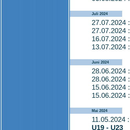
Juli 2024
27.07.2024
:
27.07.2024
:
16.07.2024
:
13.07.2024
:
Juni 2024
28.06.2024
:
28.06.2024
:
15.06.2024
:
15.06.2024
:
Mai 2024
11.05.2024
:
U19 - U23