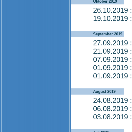
Oktober 2019
26.10.2019
:
19.10.2019
:
September 2019
27.09.2019
:
21.09.2019
:
07.09.2019
:
01.09.2019
:
01.09.2019
:
August 2019
24.08.2019
:
06.08.2019
:
03.08.2019
: