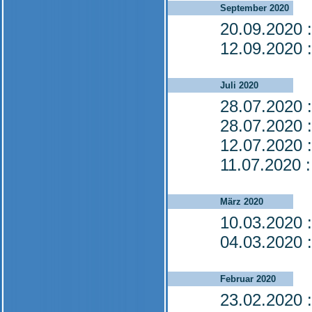
September 2020
20.09.2020
:
12.09.2020
:
Juli 2020
28.07.2020
:
28.07.2020
:
12.07.2020
:
11.07.2020
:
März 2020
10.03.2020
:
04.03.2020
:
Februar 2020
23.02.2020
: