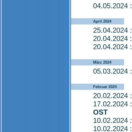
04.05.2024
:
April 2024
25.04.2024
:
20.04.2024
:
20.04.2024
:
März 2024
05.03.2024
:
Februar 2024
20.02.2024
:
17.02.2024
:
OST
10.02.2024
:
10.02.2024
: