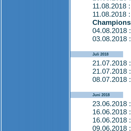
11.08.2018
:
11.08.2018
:
Champions
04.08.2018
:
03.08.2018
:
Juli 2018
21.07.2018
:
21.07.2018
:
08.07.2018
:
Juni 2018
23.06.2018
:
16.06.2018
:
16.06.2018
:
09.06.2018
: