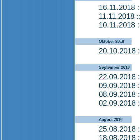
16.11.2018
:
11.11.2018
:
10.11.2018
:
Oktober 2018
20.10.2018
:
September 2018
22.09.2018
:
09.09.2018
:
08.09.2018
:
02.09.2018
:
August 2018
25.08.2018
:
18.08.2018
: