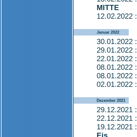
MITTE
12.02.2022
:
Januar 2022
30.01.2022
:
29.01.2022
:
22.01.2022
:
08.01.2022
:
08.01.2022
:
02.01.2022
:
Dezember 2021
29.12.2021
:
22.12.2021
:
19.12.2021
:
Eis