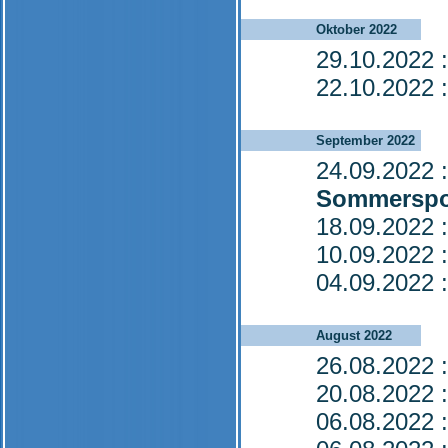
Oktober 2022
29.10.2022
:
22.10.2022
:
September 2022
24.09.2022
:
Sommerspo
18.09.2022
:
10.09.2022
:
04.09.2022
:
August 2022
26.08.2022
:
20.08.2022
:
06.08.2022
: