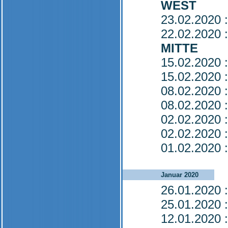
WEST
23.02.2020
:
22.02.2020
:
MITTE
15.02.2020
:
15.02.2020
:
08.02.2020
:
08.02.2020
:
02.02.2020
:
02.02.2020
:
01.02.2020
:
Januar 2020
26.01.2020
:
25.01.2020
:
12.01.2020
: