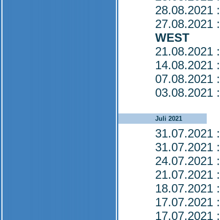
28.08.2021
:
27.08.2021
:
WEST
21.08.2021
:
14.08.2021
:
07.08.2021
:
03.08.2021
:
Juli 2021
31.07.2021
:
31.07.2021
:
24.07.2021
:
21.07.2021
:
18.07.2021
:
17.07.2021
:
17.07.2021
: