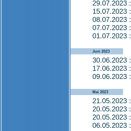
29.07.2023
:
15.07.2023
:
08.07.2023
:
07.07.2023
:
01.07.2023
:
Juni 2023
30.06.2023
:
17.06.2023
:
09.06.2023
:
Mai 2023
21.05.2023
:
20.05.2023
:
20.05.2023
:
06.05.2023
: