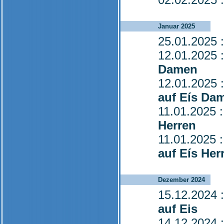
Januar 2025
25.01.2025
:
12.01.2025
:
Damen
12.01.2025
:
auf Eís Da
11.01.2025
:
Herren
11.01.2025
:
auf Eís Her
Dezember 2024
15.12.2024
:
auf Eis
14.12.2024
: