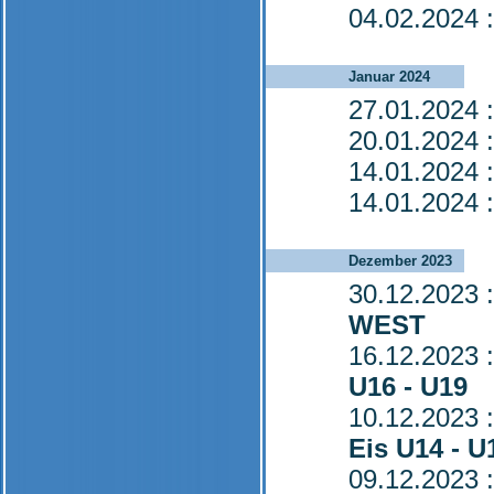
04.02.2024
:
Januar 2024
27.01.2024
:
20.01.2024
:
14.01.2024
:
14.01.2024
:
Dezember 2023
30.12.2023
:
WEST
16.12.2023
:
U16 - U19
10.12.2023
:
Eis U14 - U
09.12.2023
: