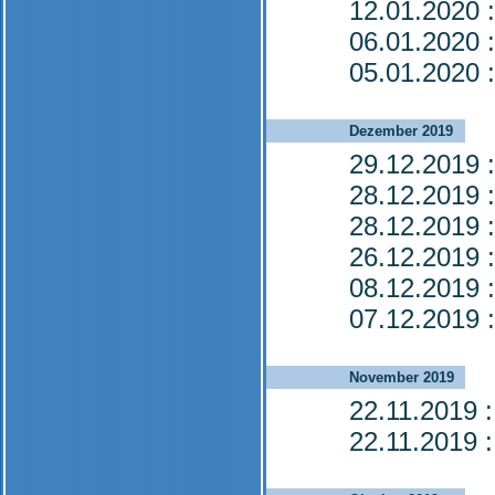
12.01.2020
:
06.01.2020
:
05.01.2020
:
Dezember 2019
29.12.2019
:
28.12.2019
:
28.12.2019
:
26.12.2019
:
08.12.2019
:
07.12.2019
:
November 2019
22.11.2019
:
22.11.2019
: