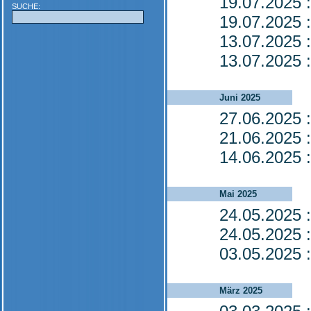
19.07.2025
:
SUCHE:
19.07.2025
:
13.07.2025
:
13.07.2025
:
Juni 2025
27.06.2025
:
21.06.2025
:
14.06.2025
:
Mai 2025
24.05.2025
:
24.05.2025
:
03.05.2025
:
März 2025