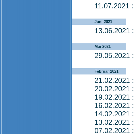
11.07.2021
:
Juni 2021
13.06.2021
:
Mai 2021
29.05.2021
:
Februar 2021
21.02.2021
:
20.02.2021
:
19.02.2021
:
16.02.2021
:
14.02.2021
:
13.02.2021
:
07.02.2021
: