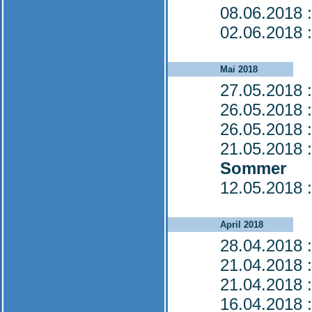
08.06.2018
:
02.06.2018
:
Mai 2018
27.05.2018
:
26.05.2018
:
26.05.2018
:
21.05.2018
:
Sommer
12.05.2018
:
April 2018
28.04.2018
:
21.04.2018
:
21.04.2018
:
16.04.2018
: