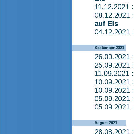
11.12.2021
:
08.12.2021
:
auf Eis
04.12.2021
:
September 2021
26.09.2021
:
25.09.2021
:
11.09.2021
:
10.09.2021
:
10.09.2021
:
05.09.2021
:
05.09.2021
:
August 2021
28.08.2021
: