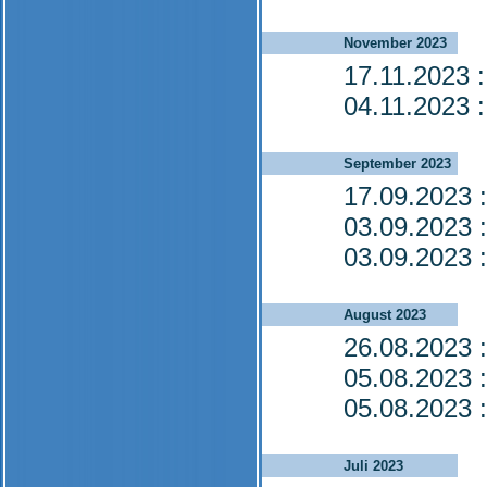
November 2023
17.11.2023
:
04.11.2023
:
September 2023
17.09.2023
:
03.09.2023
:
03.09.2023
:
August 2023
26.08.2023
:
05.08.2023
:
05.08.2023
:
Juli 2023