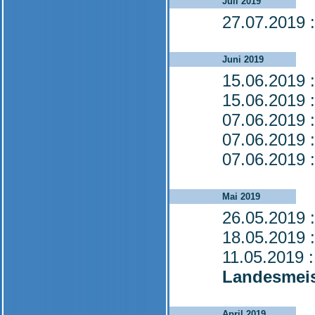
Juli 2019
27.07.2019
:
Juni 2019
15.06.2019
:
15.06.2019
:
07.06.2019
:
07.06.2019
:
07.06.2019
:
Mai 2019
26.05.2019
:
18.05.2019
:
11.05.2019
:
Landesmeis
April 2019