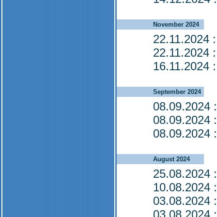
November 2024
22.11.2024
:
22.11.2024
:
16.11.2024
:
September 2024
08.09.2024
:
08.09.2024
:
08.09.2024
:
August 2024
25.08.2024
:
10.08.2024
:
03.08.2024
:
03.08.2024
: