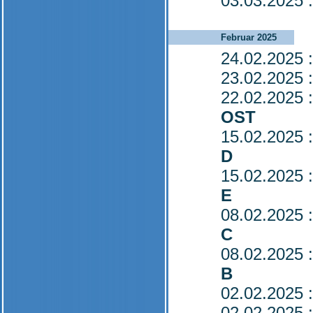
03.03.2025
:
Februar 2025
24.02.2025
:
23.02.2025
:
22.02.2025
:
OST
15.02.2025
:
D
15.02.2025
:
E
08.02.2025
:
C
08.02.2025
:
B
02.02.2025
:
02.02.2025
: