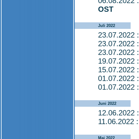
06.08.2022
:
OST
Juli 2022
23.07.2022
:
23.07.2022
:
23.07.2022
:
19.07.2022
:
15.07.2022
:
01.07.2022
:
01.07.2022
:
Juni 2022
12.06.2022
:
11.06.2022
:
Mai 2022