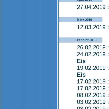
27.04.2019
:
März 2019
12.03.2019
:
Februar 2019
26.02.2019
:
24.02.2019
:
Eis
19.02.2019
:
Eis
17.02.2019
:
17.02.2019
:
08.02.2019
:
03.02.2019
:
03.02.2019
: