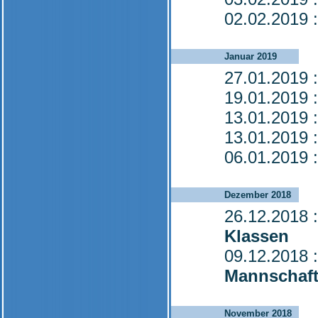
02.02.2019
:
Januar 2019
27.01.2019
:
19.01.2019
:
13.01.2019
:
13.01.2019
:
06.01.2019
:
Dezember 2018
26.12.2018
:
Klassen
09.12.2018
:
Mannschaft
November 2018