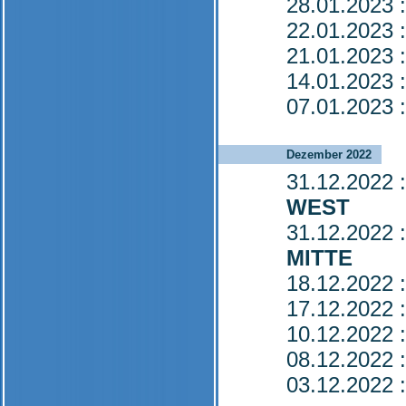
28.01.2023
:
22.01.2023
:
21.01.2023
:
14.01.2023
:
07.01.2023
:
Dezember 2022
31.12.2022
:
WEST
31.12.2022
:
MITTE
18.12.2022
:
17.12.2022
:
10.12.2022
:
08.12.2022
:
03.12.2022
: