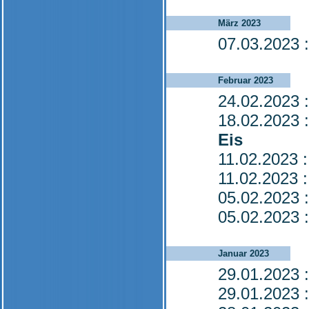
März 2023
07.03.2023
:
Februar 2023
24.02.2023
:
18.02.2023
:
Eis
11.02.2023
:
11.02.2023
:
05.02.2023
:
05.02.2023
:
Januar 2023
29.01.2023
:
29.01.2023
: