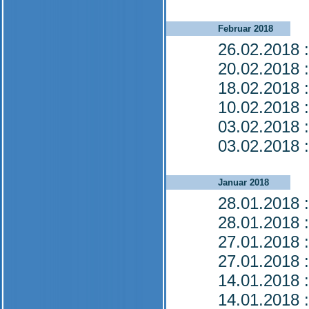
Februar 2018
26.02.2018
:
20.02.2018
:
18.02.2018
:
10.02.2018
:
03.02.2018
:
03.02.2018
:
Januar 2018
28.01.2018
:
28.01.2018
:
27.01.2018
:
27.01.2018
:
14.01.2018
:
14.01.2018
: