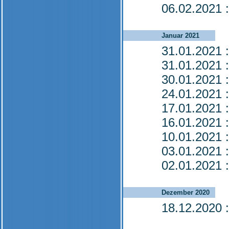
06.02.2021
:
Januar 2021
31.01.2021
:
31.01.2021
:
30.01.2021
:
24.01.2021
:
17.01.2021
:
16.01.2021
:
10.01.2021
:
03.01.2021
:
02.01.2021
:
Dezember 2020
18.12.2020
: