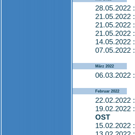
28.05.2022
:
21.05.2022
:
21.05.2022
:
21.05.2022
:
14.05.2022
:
07.05.2022
:
März 2022
06.03.2022
:
Februar 2022
22.02.2022
:
19.02.2022
:
OST
15.02.2022
:
13.02.2022
: