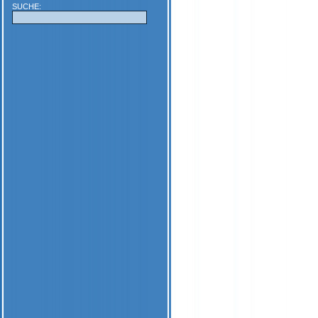
SUCHE: