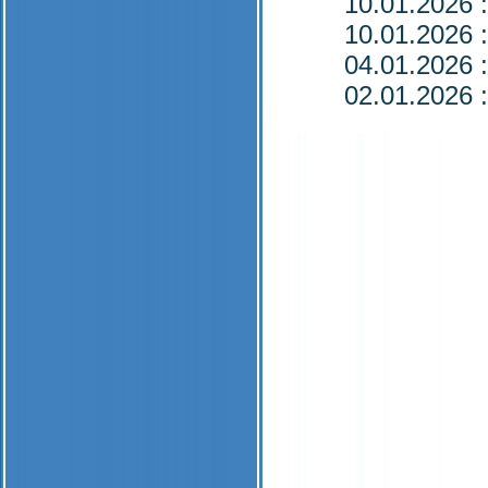
10.01.2026
:
10.01.2026
:
04.01.2026
:
02.01.2026
: