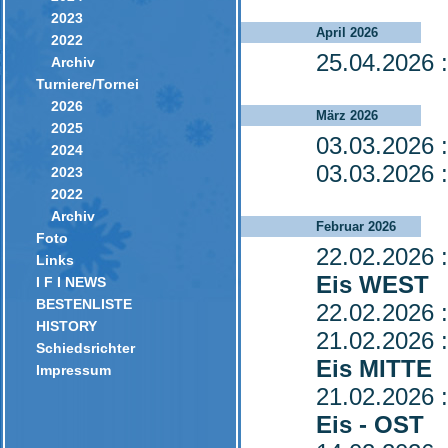
2023
April 2026
2022
25.04.2026
:
Archiv
Turniere/Tornei
2026
März 2026
2025
03.03.2026
:
2024
03.03.2026
:
2023
2022
Archiv
Februar 2026
Foto
22.02.2026
:
Links
Eis WEST
I F I NEWS
BESTENLISTE
22.02.2026
:
HISTORY
21.02.2026
:
Schiedsrichter
Eis MITTE
Impressum
21.02.2026
:
Eis - OST