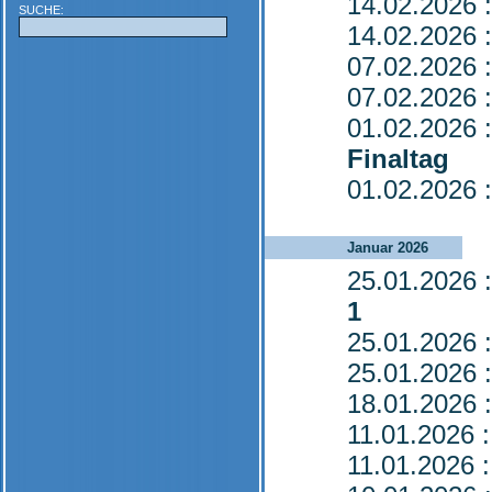
14.02.2026
:
SUCHE:
14.02.2026
:
07.02.2026
:
07.02.2026
:
01.02.2026
:
Finaltag
01.02.2026
:
Januar 2026
25.01.2026
:
1
25.01.2026
:
25.01.2026
:
18.01.2026
:
11.01.2026
:
11.01.2026
: