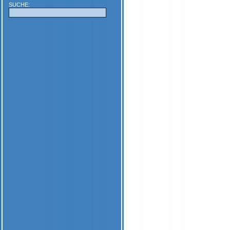
SUCHE: