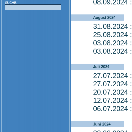
08.09.2024
:
SUCHE:
August 2024
31.08.2024
:
25.08.2024
:
03.08.2024
:
03.08.2024
:
Juli 2024
27.07.2024
:
27.07.2024
:
20.07.2024
:
12.07.2024
:
06.07.2024
:
Juni 2024