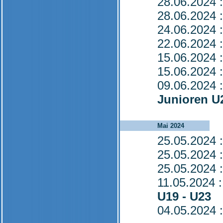
28.06.2024
:
28.06.2024
:
24.06.2024
:
22.06.2024
:
15.06.2024
:
15.06.2024
:
09.06.2024
:
Junioren U
Mai 2024
25.05.2024
:
25.05.2024
:
25.05.2024
:
11.05.2024
:
U19 - U23
04.05.2024
: