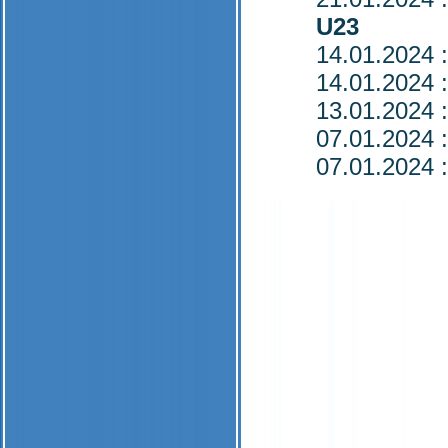
U23
14.01.2024
:
14.01.2024
:
13.01.2024
:
07.01.2024
:
07.01.2024
: