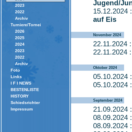
Jugend/Jun
2023
15.12.2024
:
2022
auf Eis
Archiv
Turniere/Tornei
2026
November 2024
2025
22.11.2024
:
2024
22.11.2024
:
2023
2022
Archiv
Oktober 2024
Foto
05.10.2024
:
Links
I F I NEWS
05.10.2024
:
BESTENLISTE
HISTORY
September 2024
Schiedsrichter
21.09.2024
:
Impressum
08.09.2024
:
08.09.2024
: