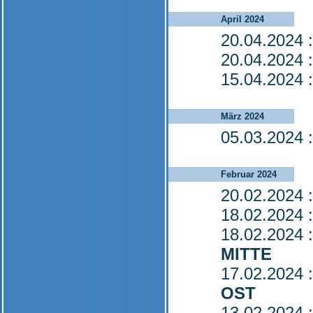
April 2024
20.04.2024
:
20.04.2024
:
15.04.2024
:
März 2024
05.03.2024
:
Februar 2024
20.02.2024
:
18.02.2024
:
18.02.2024
:
MITTE
17.02.2024
:
OST
13.02.2024
: