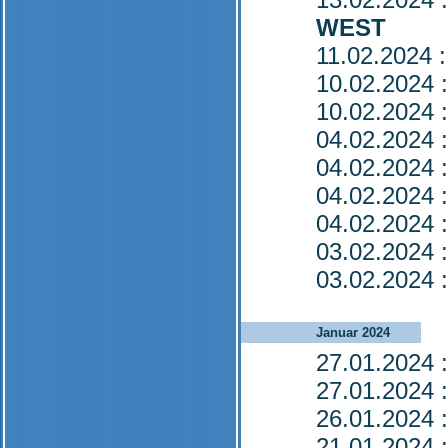
WEST
11.02.2024
:
10.02.2024
:
10.02.2024
:
04.02.2024
:
04.02.2024
:
04.02.2024
:
04.02.2024
:
03.02.2024
:
03.02.2024
:
Januar 2024
27.01.2024
:
27.01.2024
:
26.01.2024
:
21.01.2024
: