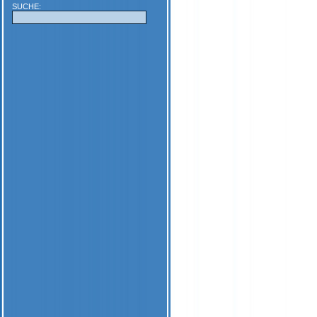
SUCHE: