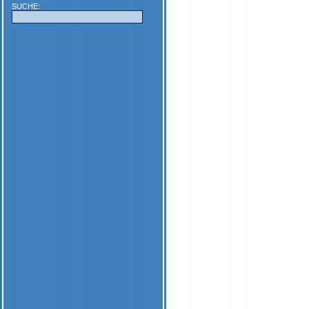
SUCHE: