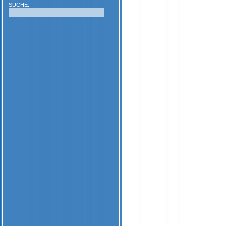
SUCHE: