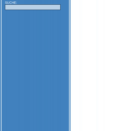
SUCHE: