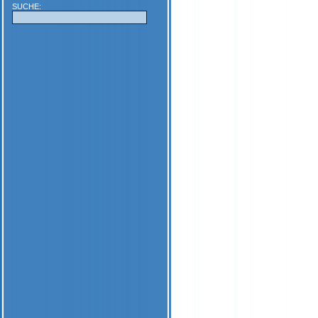
SUCHE: