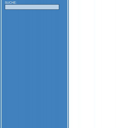
SUCHE: