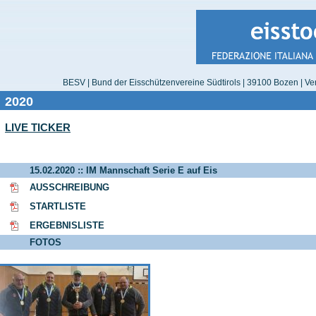
BESV | Bund der Eisschützenvereine Südtirols | 39100 Bozen | Ver
2020
LIVE TICKER
15.02.2020 :: IM Mannschaft Serie E auf Eis
AUSSCHREIBUNG
STARTLISTE
ERGEBNISLISTE
FOTOS