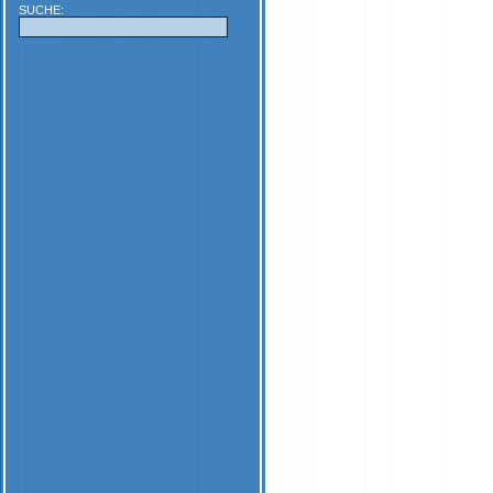
SUCHE: