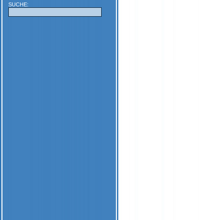
SUCHE: