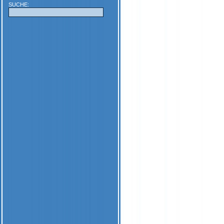
SUCHE: