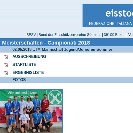
BESV | Bund der Eisschützenvereine Südtirols | 39100 Bozen | Ver
Meisterschaften - Campionati 2018
02.06.2018 :: IM Mannschaft Jugend/Junioren Sommer
AUSSCHREIBUNG
STARTLISTE
ERGEBNISLISTE
FOTOS