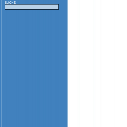
SUCHE: