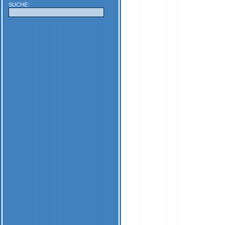
SUCHE: