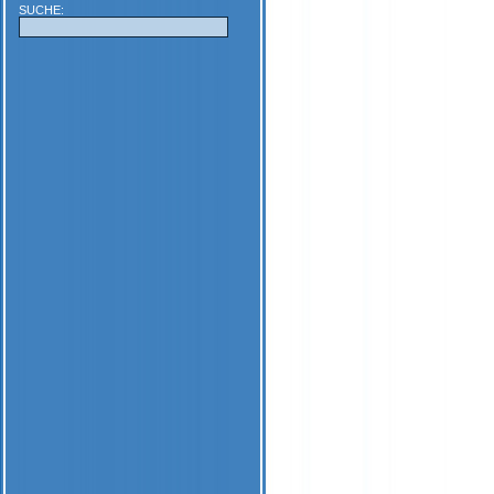
SUCHE: