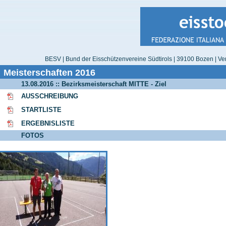
BESV | Bund der Eisschützenvereine Südtirols | 39100 Bozen | Ver
Meisterschaften 2016
13.08.2016 :: Bezirksmeisterschaft MITTE - Ziel
AUSSCHREIBUNG
STARTLISTE
ERGEBNISLISTE
FOTOS