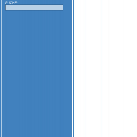
SUCHE: