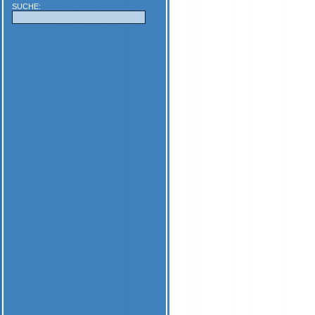
SUCHE: