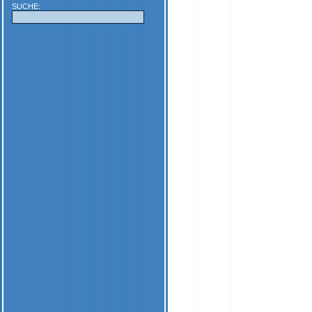
SUCHE: