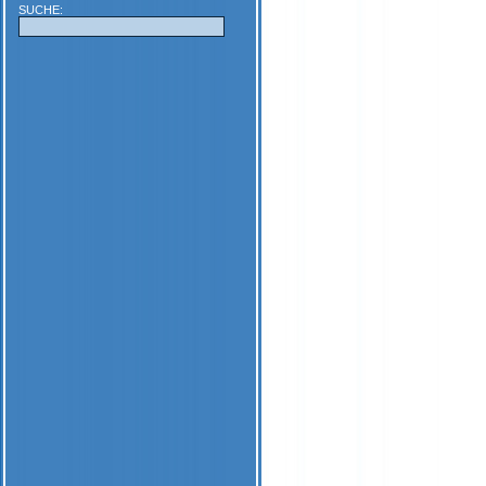
SUCHE: