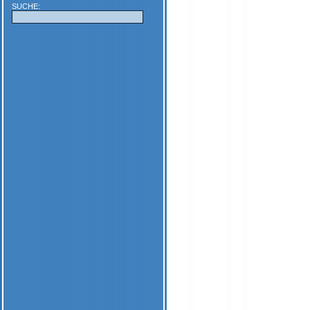
SUCHE: