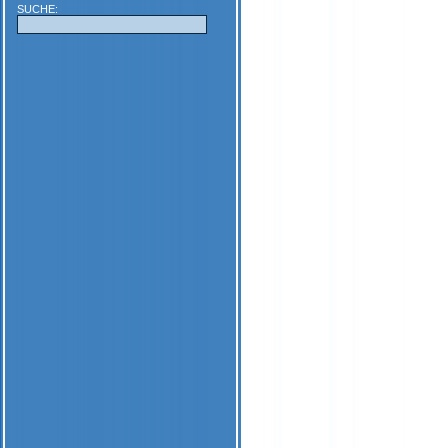
SUCHE: