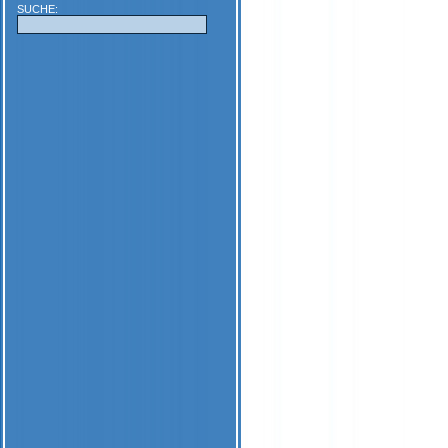
SUCHE: