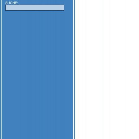
SUCHE: