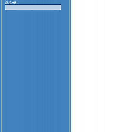
SUCHE: