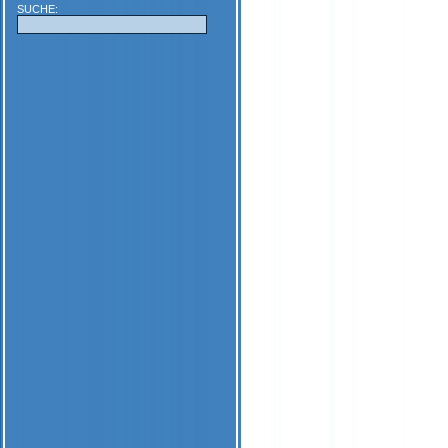
SUCHE: