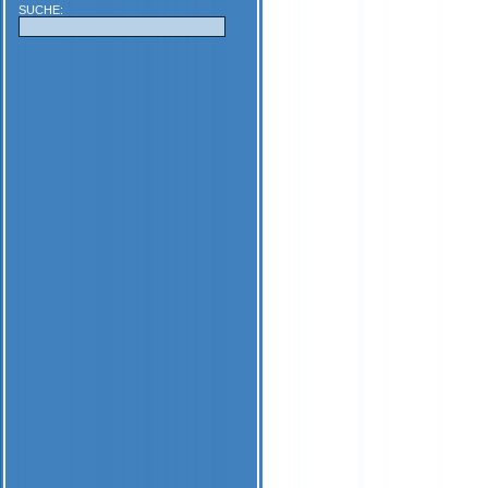
SUCHE: