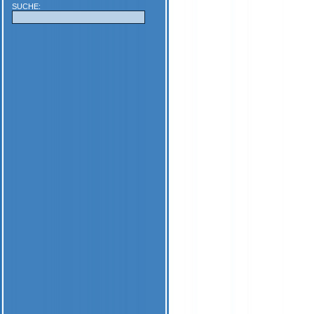
SUCHE: