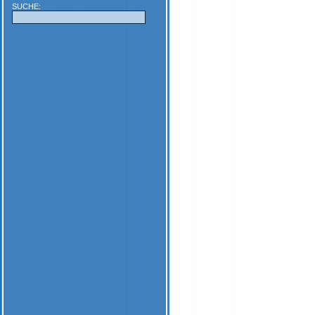
SUCHE: