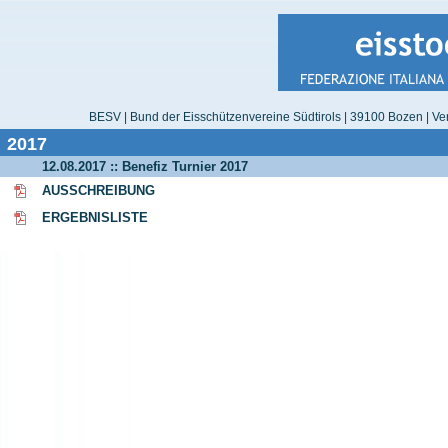
BESV | Bund der Eisschützenvereine Südtirols | 39100 Bozen | Ver
2017
12.08.2017 :: Benefiz Turnier 2017
AUSSCHREIBUNG
ERGEBNISLISTE