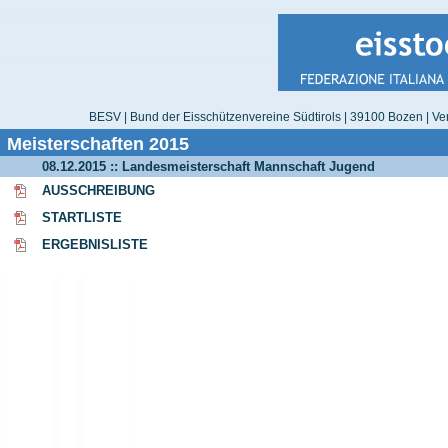
BESV | Bund der Eisschützenvereine Südtirols | 39100 Bozen | Ver
Meisterschaften 2015
08.12.2015 :: Landesmeisterschaft Mannschaft Jugend
AUSSCHREIBUNG
STARTLISTE
ERGEBNISLISTE