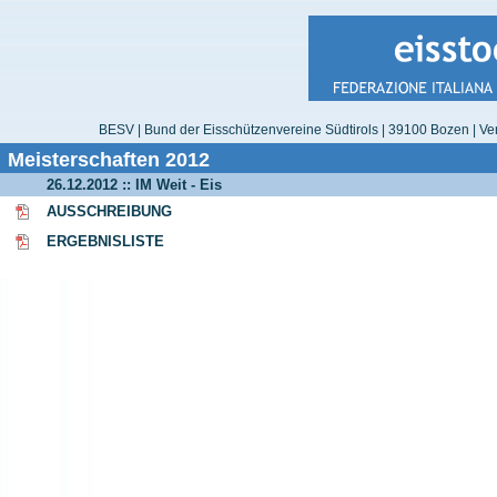
BESV | Bund der Eisschützenvereine Südtirols | 39100 Bozen | Ver
Meisterschaften 2012
26.12.2012 :: IM Weit - Eis
AUSSCHREIBUNG
ERGEBNISLISTE