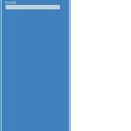
SUCHE: