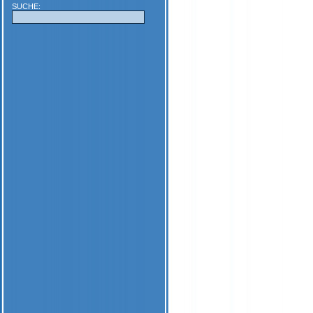
SUCHE: