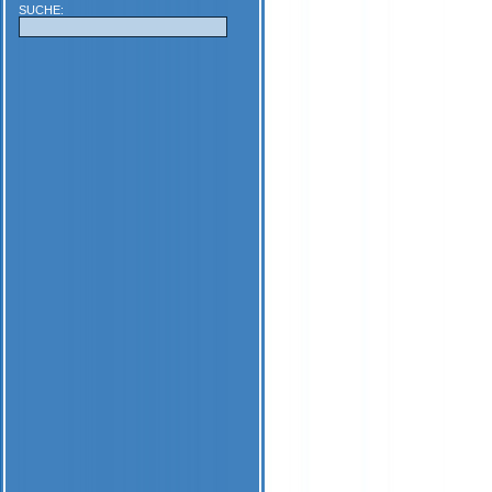
SUCHE: