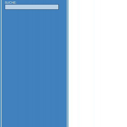
SUCHE: